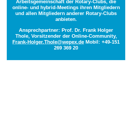
Arbeitsgemeinschaft der Rotary-Clubs, die
online- und hybrid-Meetings ihren Mitgliedern
und allen Mitgliedern anderer Rotary-Clubs
anbieten.
Ansprechpartner: Prof. Dr. Frank Holger
Thole, Vorsitzender der Online-Community,
Frank-Holger.Thole@wepex.de
Mobil: +49-151
269 369 20