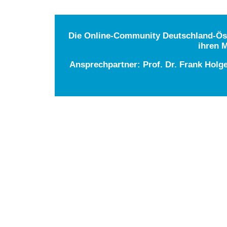
Die Online-Community Deutschland-Öste
ihren M
Ansprechpartner: Prof. Dr. Frank Holg