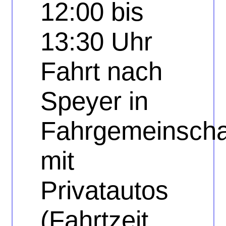
12:00 bis
13:30 Uhr
Fahrt nach
Speyer in
Fahrgemeinscha
mit
Privatautos
(Fahrtzeit