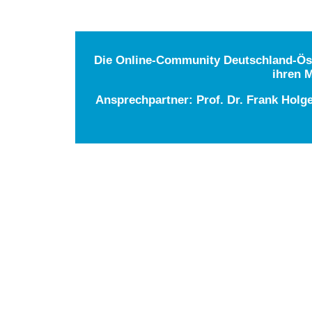
Die Online-Community Deutschland-Öste
ihren M
Ansprechpartner: Prof. Dr. Frank Holg