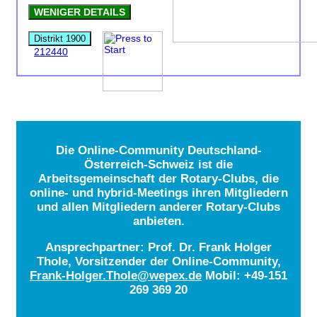
WENIGER DETAILS
Distrikt 1900
212440
Die Online-Community Deutschland-
Österreich-Schweiz ist die
Arbeitsgemeinschaft der Rotary-Clubs, die
online- und hybrid-Meetings ihren Mitgliedern
und allen Mitgliedern anderer Rotary-Clubs
anbieten.
Ansprechpartner: Prof. Dr. Frank Holger
Thole, Vorsitzender der Online-Community,
Frank-Holger.Thole@wepex.de
Mobil: +49-151
269 369 20