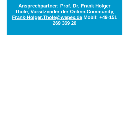
Ansprechpartner: Prof. Dr. Frank Holger
Thole, Vorsitzender der Online-Community,
Frank-Holger.Thole@wepex.de
Mobil: +49-151
269 369 20