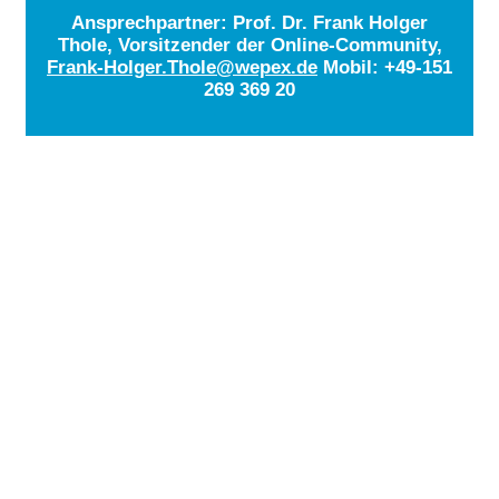
Ansprechpartner: Prof. Dr. Frank Holger
Thole, Vorsitzender der Online-Community,
Frank-Holger.Thole@wepex.de
Mobil: +49-151
269 369 20